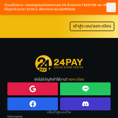
เรียนเพื่อทราบ : ขอมอบคูปองส่วนลดชดเชย 2% สำหรับเกม FREEFIRE และ ROV ที่
มีปัญหาช่วงเวลา 10.50 น. เพียงกรอก ALLGAME0606
เข้าสู่ระบบ/ลงทะเบียน
ยังไม่มีบัญชีเข้าใช้งาน?
ลงทะเบียน
หรือเข้าสู่ระบบด้วย
Username