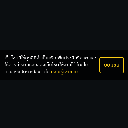
เว็บไซต์นี้ใช้คุกกี้ที่จำเป็นเพื่อเพิ่มประสิทธิภาพ และ
ยอมรับ
ให้การทำงานหลักของเว็บไซต์ใช้งานได้ โดยไม่
สามารถปิดการใช้งานได้
เรียนรู้เพิ่มเติม