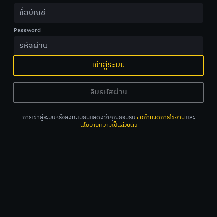
Password
เข้าสู่ระบบ
ลืมรหัสผ่าน
การเข้าสู่ระบบหรือลงทะเบียนแสดงว่าคุณยอมรับ
ข้อกำหนดการใช้งาน
และ
นโยบายความเป็นส่วนตัว