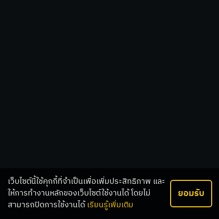
เว็บไซต์นี้ใช้คุกกี้ที่จำเป็นเพื่อเพิ่มประสิทธิภาพ และ
ยอมรับ
ให้การทำงานหลักของเว็บไซต์ใช้งานได้ โดยไม่
สามารถปิดการใช้งานได้
เรียนรู้เพิ่มเติม