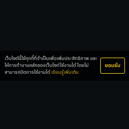
เว็บไซต์นี้ใช้คุกกี้ที่จำเป็นเพื่อเพิ่มประสิทธิภาพ และ
ยอมรับ
ให้การทำงานหลักของเว็บไซต์ใช้งานได้ โดยไม่
สามารถปิดการใช้งานได้
เรียนรู้เพิ่มเติม