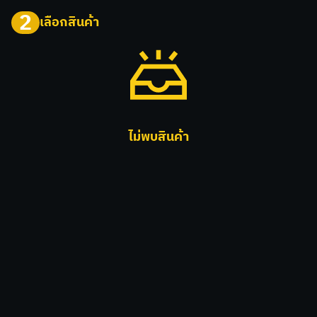
2
เลือกสินค้า
ไม่พบสินค้า