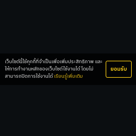
เว็บไซต์นี้ใช้คุกกี้ที่จำเป็นเพื่อเพิ่มประสิทธิภาพ และ
ยอมรับ
ให้การทำงานหลักของเว็บไซต์ใช้งานได้ โดยไม่
สามารถปิดการใช้งานได้
เรียนรู้เพิ่มเติม