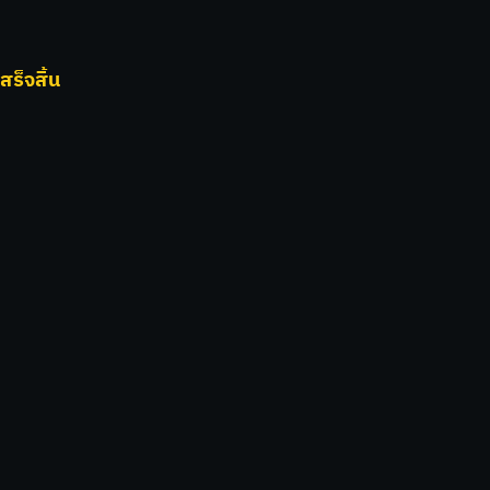
ร็จสิ้น