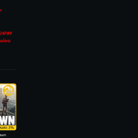
ป"
 24PAY
้งค์บน
่วนลด
3
%
ส่วนลด
20
%
ส่วนลด
10
%
awn
Mobile Legends (GLOBAL)
Beat Party-TH
Tari