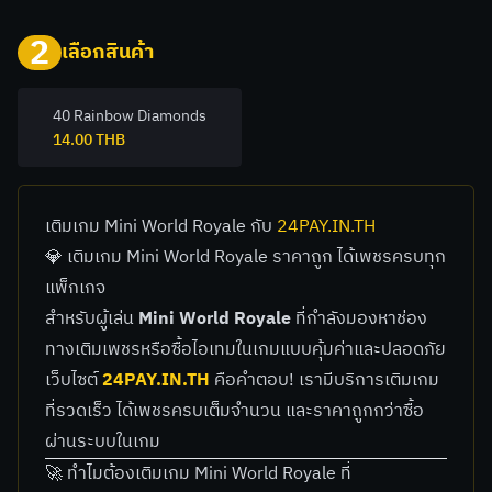
2
เลือกสินค้า
40 Rainbow Diamonds
14.00
THB
เติมเกม Mini World Royale กับ
24PAY.IN.TH
💎 เติมเกม Mini World Royale ราคาถูก ได้เพชรครบทุก
แพ็กเกจ
สำหรับผู้เล่น
Mini World Royale
ที่กำลังมองหาช่อง
ทางเติมเพชรหรือซื้อไอเทมในเกมแบบคุ้มค่าและปลอดภัย
เว็บไซต์
24PAY.IN.TH
คือคำตอบ! เรามีบริการเติมเกม
ที่รวดเร็ว ได้เพชรครบเต็มจำนวน และราคาถูกกว่าซื้อ
ผ่านระบบในเกม
🚀 ทำไมต้องเติมเกม Mini World Royale ที่