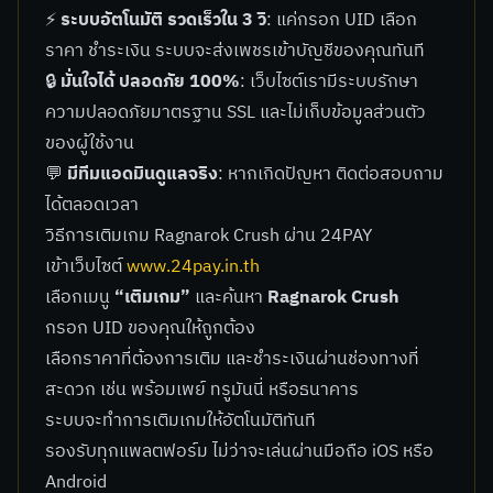
⚡
ระบบอัตโนมัติ รวดเร็วใน 3 วิ
: แค่กรอก UID เลือก
ราคา ชำระเงิน ระบบจะส่งเพชรเข้าบัญชีของคุณทันที
🔒
มั่นใจได้ ปลอดภัย 100%
: เว็บไซต์เรามีระบบรักษา
ความปลอดภัยมาตรฐาน SSL และไม่เก็บข้อมูลส่วนตัว
ของผู้ใช้งาน
💬
มีทีมแอดมินดูแลจริง
: หากเกิดปัญหา ติดต่อสอบถาม
ได้ตลอดเวลา
วิธีการเติมเกม Ragnarok Crush ผ่าน 24PAY
เข้าเว็บไซต์
www.24pay.in.th
เลือกเมนู
“เติมเกม”
และค้นหา
Ragnarok Crush
กรอก UID ของคุณให้ถูกต้อง
เลือกราคาที่ต้องการเติม และชำระเงินผ่านช่องทางที่
สะดวก เช่น พร้อมเพย์ ทรูมันนี่ หรือธนาคาร
ระบบจะทำการเติมเกมให้อัตโนมัติทันที
รองรับทุกแพลตฟอร์ม ไม่ว่าจะเล่นผ่านมือถือ iOS หรือ
Android