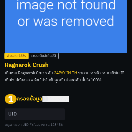
ส่วนลด
15
%
ระบบเติมอัตโนมัติ
Ragnarok Crush
เติมเกม Ragnarok Crush กับ
24PAY.IN.TH
ราคาประหยัด ระบบอัตโนมัติ
เติมไวไม่ต้องรอ พร้อมโปรโมชั่นสุดคุ้ม ปลอดภัย มั่นใจ 100%
1
กรอกข้อมูล
ตัวอย่างข้อมูล
กรุณากรอก UID #ตัวอย่างเช่น 123456