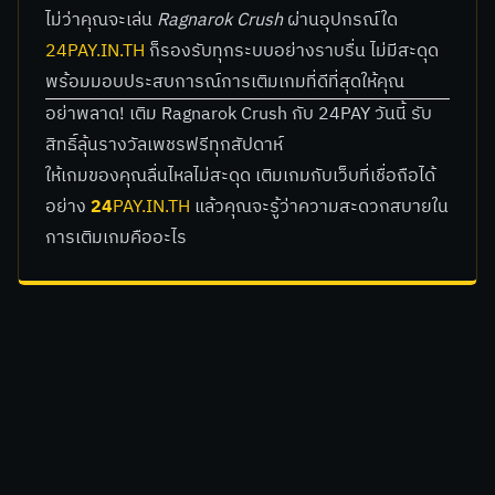
ไม่ว่าคุณจะเล่น
Ragnarok Crush
ผ่านอุปกรณ์ใด
24
PAY.IN.TH
ก็รองรับทุกระบบอย่างราบรื่น ไม่มีสะดุด
พร้อมมอบประสบการณ์การเติมเกมที่ดีที่สุดให้คุณ
อย่าพลาด! เติม Ragnarok Crush กับ 24PAY วันนี้ รับ
สิทธิ์ลุ้นรางวัลเพชรฟรีทุกสัปดาห์
ให้เกมของคุณลื่นไหลไม่สะดุด เติมเกมกับเว็บที่เชื่อถือได้
อย่าง
24
PAY.IN.TH
แล้วคุณจะรู้ว่าความสะดวกสบายใน
การเติมเกมคืออะไร