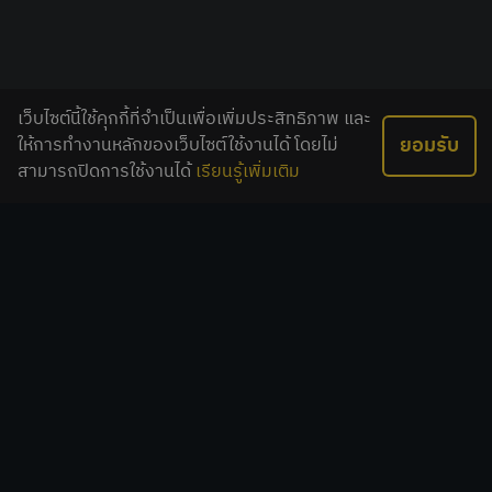
เว็บไซต์นี้ใช้คุกกี้ที่จำเป็นเพื่อเพิ่มประสิทธิภาพ และ
ยอมรับ
ให้การทำงานหลักของเว็บไซต์ใช้งานได้ โดยไม่
สามารถปิดการใช้งานได้
เรียนรู้เพิ่มเติม
เกี่ยวกับเรา