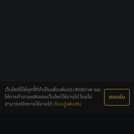
เว็บไซต์นี้ใช้คุกกี้ที่จำเป็นเพื่อเพิ่มประสิทธิภาพ และ
ยอมรับ
ให้การทำงานหลักของเว็บไซต์ใช้งานได้ โดยไม่
สามารถปิดการใช้งานได้
เรียนรู้เพิ่มเติม