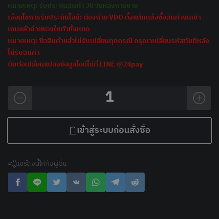
หมายเหตุ: รับประกันสินค้า 30 วันหลังการขาย
เงื่อนไขการรับประกันไอดี: ต้องถ่าย VDO ตั้งแต่กดสั่งซื้อสินค้าจนเข้า
เกมแล้วถ่ายของในตัวทั้งหมด
หมายเหตุ: ซื้อสินค้าแล้วไม่รับเปลี่ยนทุกกรณี กรุณาเปลี่ยนรหัสทันทีหลัง
ได้รับสินค้า
ติดต่อเปลี่ยนแปลงข้อมูลไอดีได้ที่ LINE @24pay
1
เข้าสู่ระบบก่อนสั่งซื้อ
แชร์สิ่งนี้ให้กับผู้อื่น