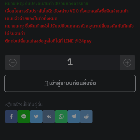
หมายเหตุ: รับประกันสินค้า 30 วันหลังการขาย
เงื่อนไขการรับประกันไอดี: ต้องถ่าย VDO ตั้งแต่กดสั่งซื้อสินค้าจนเข้า
เกมแล้วถ่ายของในตัวทั้งหมด
หมายเหตุ: ซื้อสินค้าแล้วไม่รับเปลี่ยนทุกกรณี กรุณาเปลี่ยนรหัสทันทีหลัง
ได้รับสินค้า
ติดต่อเปลี่ยนแปลงข้อมูลไอดีได้ที่ LINE @24pay
1
เข้าสู่ระบบก่อนสั่งซื้อ
แชร์สิ่งนี้ให้กับผู้อื่น