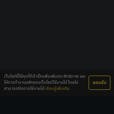
เว็บไซต์นี้ใช้คุกกี้ที่จำเป็นเพื่อเพิ่มประสิทธิภาพ และ
ยอมรับ
ให้การทำงานหลักของเว็บไซต์ใช้งานได้ โดยไม่
สามารถปิดการใช้งานได้
เรียนรู้เพิ่มเติม