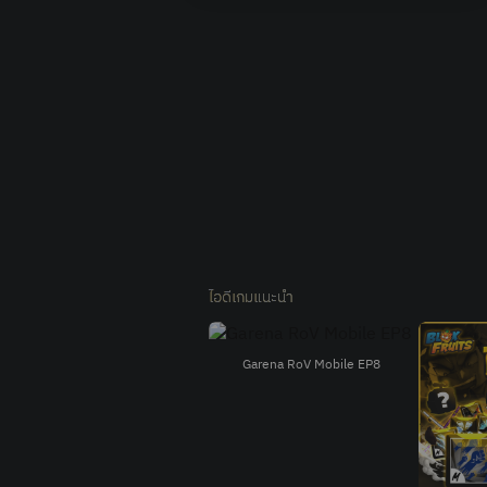
ไอดีเกมแนะนำ
Garena RoV Mobile EP8