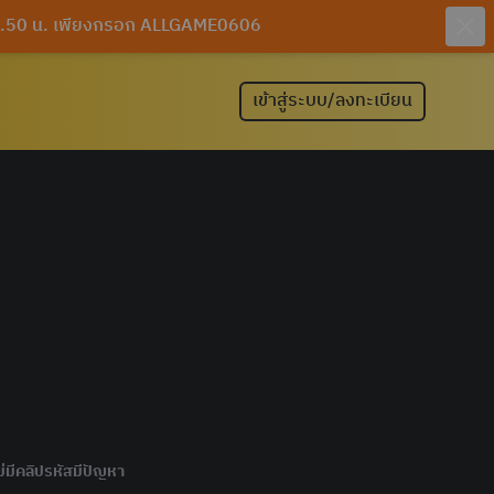
 10.50 น. เพียงกรอก ALLGAME0606
เข้าสู่ระบบ/ลงทะเบียน
ไม่มีคลิปรหัสมีปัญหา