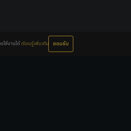
ยอมรับ
ารใช้งานได้
เรียนรู้เพิ่มเติม
ติดต่อเรา