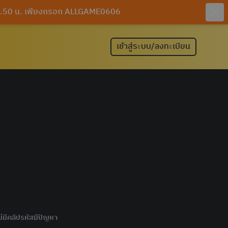
 10.50 น. เพียงกรอก ALLGAME0606
เข้าสู่ระบบ/ลงทะเบียน
ไม่มีคลิปรหัสมีปัญหา