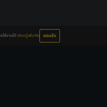
ยอมรับ
ารใช้งานได้
เรียนรู้เพิ่มเติม
ติดต่อเรา